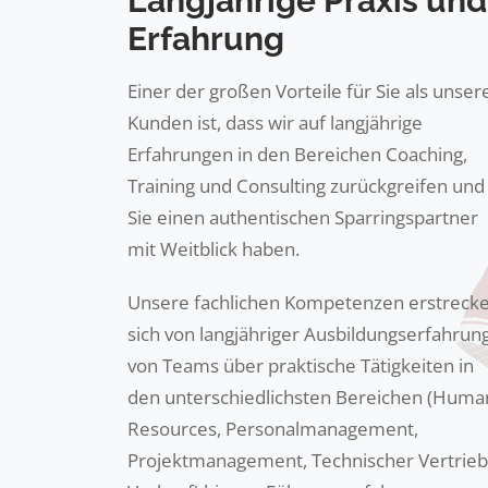
Langjährige Praxis und
Erfahrung
Einer der großen Vorteile für Sie als unser
Kunden ist, dass wir auf langjährige
Erfahrungen in den Bereichen Coaching,
Training und Consulting zurückgreifen und
Sie einen authentischen Sparringspartner
mit Weitblick haben.
Unsere fachlichen Kompetenzen erstreck
sich von langjähriger Ausbildungserfahrun
von Teams über praktische Tätigkeiten in
den unterschiedlichsten Bereichen (Huma
Resources, Personalmanagement,
Projektmanagement, Technischer Vertrieb