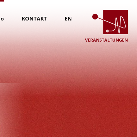
io
KONTAKT
EN
VERANSTALTUNGEN