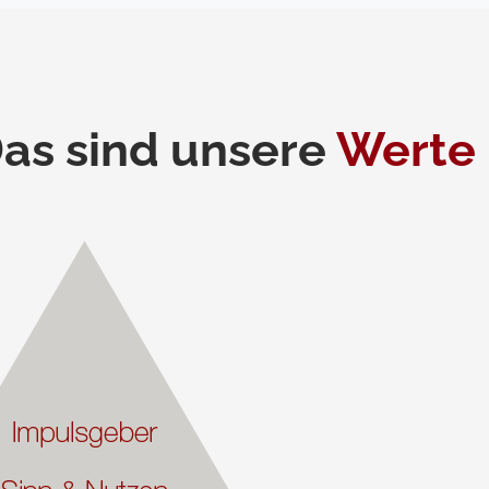
as sind unsere
Werte