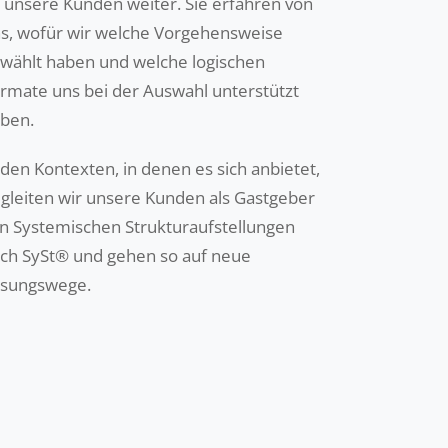
 unsere Kunden weiter. Sie erfahren von
s, wofür wir welche Vorgehensweise
wählt haben und welche logischen
rmate uns bei der Auswahl unterstützt
ben.
 den Kontexten, in denen es sich anbietet,
gleiten wir unsere Kunden als Gastgeber
n Systemischen Strukturaufstellungen
ch SySt® und gehen so auf neue
sungswege.