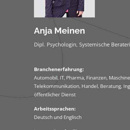
Anja Meinen
Dipl. Psychologin, Systemische Berater
Branchenerfahrung:
Automobil, IT, Pharma, Finanzen, Maschin
Telekommunikation, Handel, Beratung, Ing
öffentlicher Dienst
Arbeitssprachen:
Deutsch und Englisch