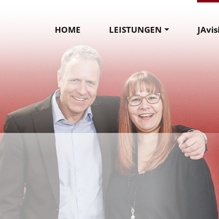
HOME
LEISTUNGEN
JAvis