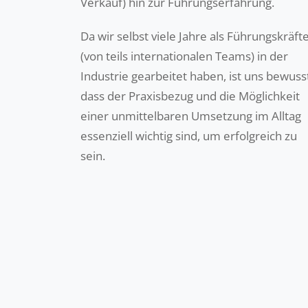
Verkauf) hin zur Führungserfahrung.
Da wir selbst viele Jahre als Führungskräft
(von teils internationalen Teams) in der
Industrie gearbeitet haben, ist uns bewuss
dass der Praxisbezug und die Möglichkeit
einer unmittelbaren Umsetzung im Alltag
essenziell wichtig sind, um erfolgreich zu
sein.